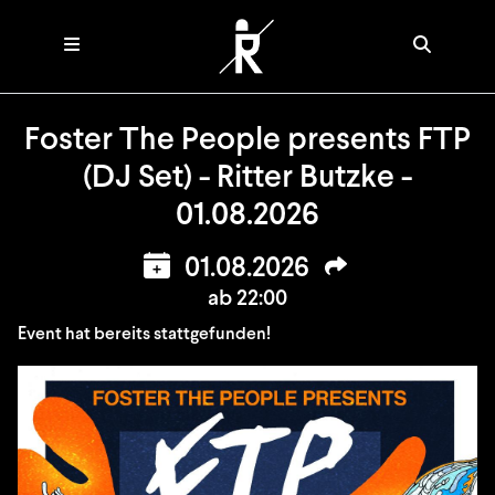
Foster The People presents FTP
(DJ Set) - Ritter Butzke -
01.08.2026
01.08.2026
ab 22:00
Event hat bereits stattgefunden!