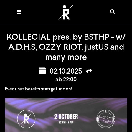
KOLLEGIAL pres. by BSTHP - w/
A.D.H.S, OZZY RIOT, justUS and
many more
02.10.2025
ab 22:00
Event hat bereits stattgefunden!