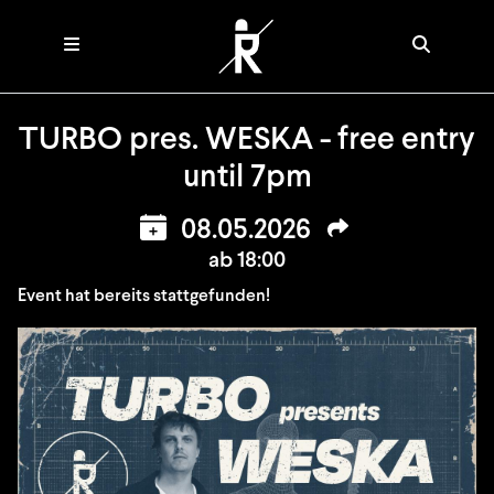
TURBO pres. WESKA - free entry
until 7pm
08.05.2026
ab 18:00
Event hat bereits stattgefunden!