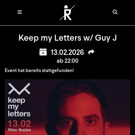
Keep my Letters w/ Guy J
13.02.2026
ab 22:00
Event hat bereits stattgefunden!