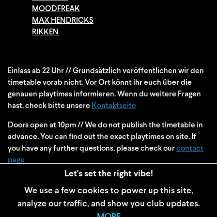
MOODFREAK
MAX HENDRICKS
RIKKEN
Einlass ab 22 Uhr // Grundsätzlich veröffentlichen wir den
timetable vorab nicht. Vor Ort könnt ihr euch über die
genauen playtimes informieren. Wenn du weitere Fragen
hast, check bitte unsere
Kontaktseite
Doors open at 10pm // We do not publish the timetable in
advance. You can find out the exact playtimes on site. If
you have any further questions, please check our
contact
page
Let's set the right vibe!
We use a few cookies to power up this site,
analyze our traffic, and show you club updates.
WIDERRUFSBELEHRUNG