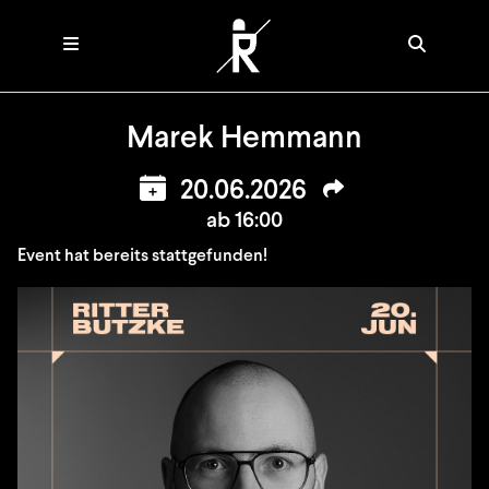
Marek Hemmann
20.06.2026
ab 16:00
Event hat bereits stattgefunden!