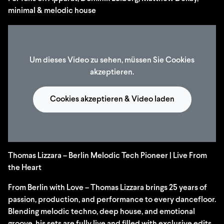
minimal & melodic house
Um dieses Video zu sehen, müssen Sie Cookies
akzeptieren.
Cookies akzeptieren & Video laden
Thomas Lizzara – Berlin Melodic Tech Pioneer | Live From
the Heart
From Berlin with Love – Thomas Lizzara brings 25 years of
passion, production, and performance to every dancefloor.
Blending melodic techno, deep house, and emotional