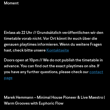
Moment
Einlass ab 22 Uhr // Grundsätzlich veröffentlichen wir den
timetable vorab nicht. Vor Ort könnt ihr euch über die
genauen playtimes informieren. Wenn du weitere Fragen
hast, check bitte unsere
Kontaktseite
Doors open at 10pm // We do not publish the timetable in
advance. You can find out the exact playtimes on site. If
you have any further questions, please check our
contact
page
Marek Hemmann – Minimal House Pioneer & Live Maestro |
Warm Grooves with Euphoric Flow